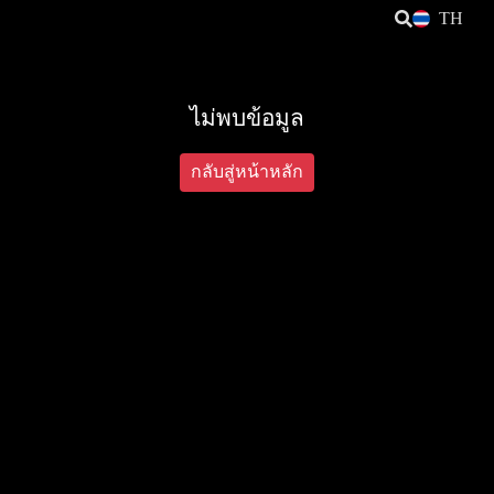
TH
ไม่พบข้อมูล
กลับสู่หน้าหลัก