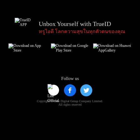
Unbox Yourself with TrueID
ทรูไอดี โลกความสุขในทุกตัวตนของคุณ
Follow us
Copyright © True Digital Group Company Limited.
All rights reserved