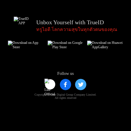
Unbox Yourself with TrueID
ทรูไอดี โลกความสุขในทุกตัวตนของคุณ
Follow us
Copyright © True Digital Group Company Limited.
All rights reserved