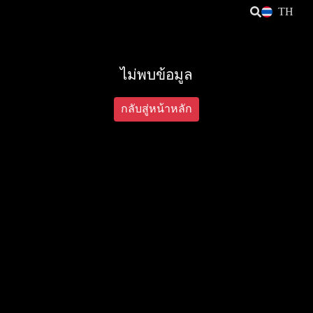
TH
ไม่พบข้อมูล
กลับสู่หน้าหลัก