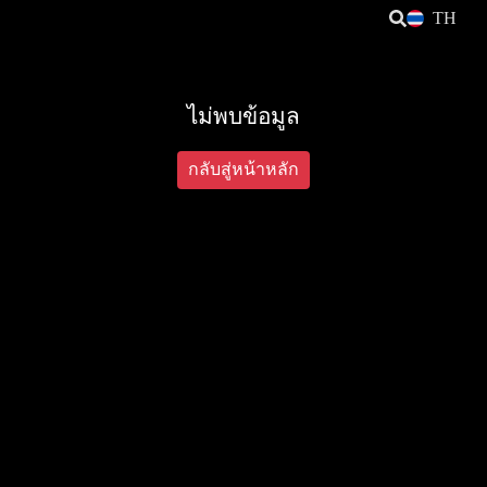
TH
ไม่พบข้อมูล
กลับสู่หน้าหลัก