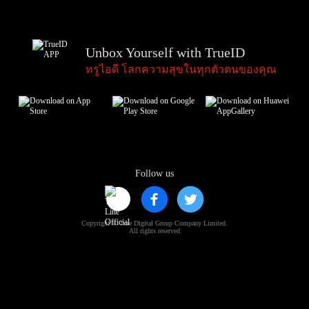
Unbox Yourself with TrueID
ทรูไอดี โลกความสุขในทุกตัวตนของคุณ
Follow us
Copyright © True Digital Group Company Limited.
All rights reserved