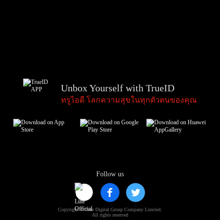
Unbox Yourself with TrueID
ทรูไอดี โลกความสุขในทุกตัวตนของคุณ
Follow us
Copyright © True Digital Group Company Limited.
All rights reserved