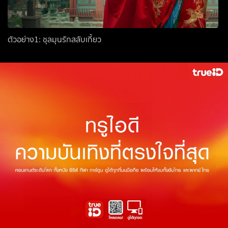
ตัวอย่าง1: ชุลมุนรักสลับเกี้ยว