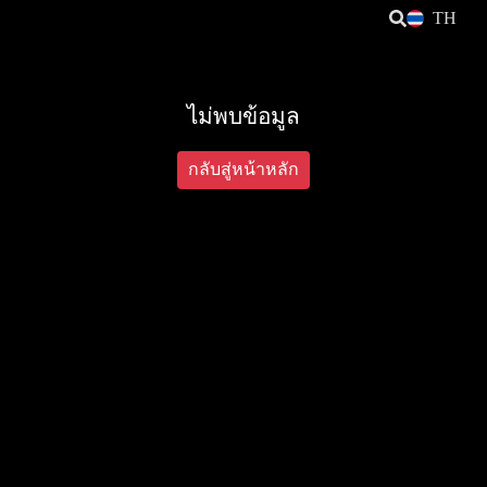
TH
ไม่พบข้อมูล
กลับสู่หน้าหลัก