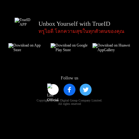
Unbox Yourself with TrueID
ทรูไอดี โลกความสุขในทุกตัวตนของคุณ
Follow us
Copyright © True Digital Group Company Limited.
All rights reserved