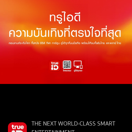
THE NEXT WORLD-CLASS SMART