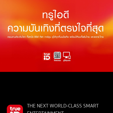
THE NEXT WORLD-CLASS SMART