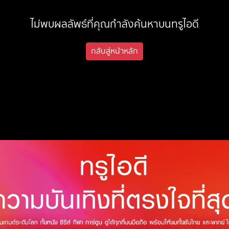
ไม่พบผลลัพธ์ที่คุณกำลังค้นหาบนทรูไอดี
กลับสู่หน้าหลัก