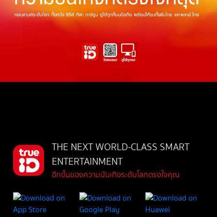
THE NEXT WORLD-CLASS SMART
ENTERTAINMENT
อีกขั้นของความบันเทิงระดับโลกตรงใจคุณ