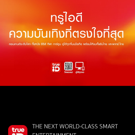
THE NEXT WORLD-CLASS SMART