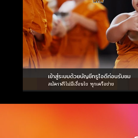
เข้าสู่ระบบด้วยบัญชีทรูไอดีก่อนรับชม
สมัครฟรีไม่มีเงื่อนไข ทุกเครือข่าย