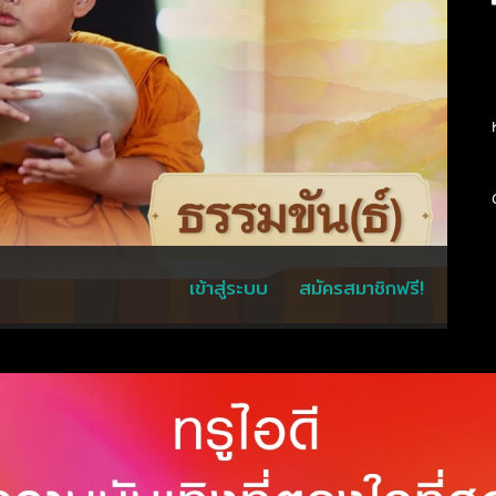
เข้าสู่ระบบ
สมัครสมาชิกฟรี!