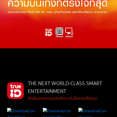
THE NEXT WORLD-CLASS SMART
ENTERTAINMENT
อีกขั้นของความบันเทิงระดับโลกตรงใจคุณ