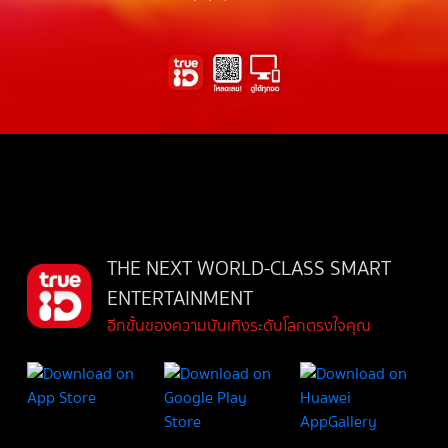
THE NEXT WORLD-CLASS SMART
ENTERTAINMENT
อีกขั้นของความบันเทิงระดับโลกตรงใจคุณ