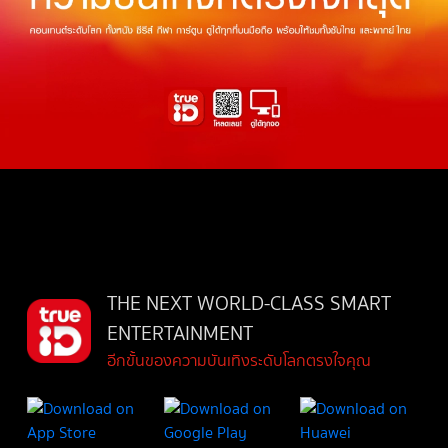
THE NEXT WORLD-CLASS SMART
ENTERTAINMENT
อีกขั้นของความบันเทิงระดับโลกตรงใจคุณ