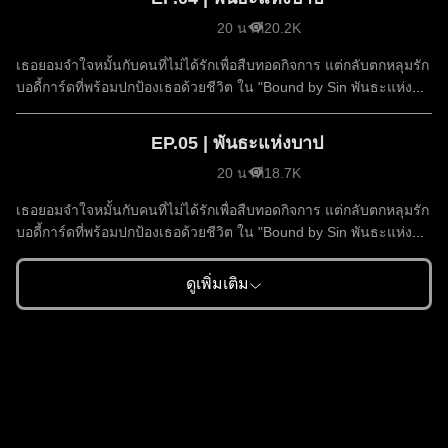
20 นาที
20.2K
เธอยอมจำใจหมั้นกับคนที่ไม่ได้รักเพื่อสืบทอดกิจการ แต่กลับตกหลุมรัก
บอดี้การ์ดที่พร้อมปกป้องเธอด้วยชีวิต ใน "Bound by Sin พันธะแห่ง
บาป"
EP.05 | พันธะแห่งบาป
20 นาที
18.7K
เธอยอมจำใจหมั้นกับคนที่ไม่ได้รักเพื่อสืบทอดกิจการ แต่กลับตกหลุมรัก
บอดี้การ์ดที่พร้อมปกป้องเธอด้วยชีวิต ใน "Bound by Sin พันธะแห่ง
บาป"
ดูเพิ่มเติม