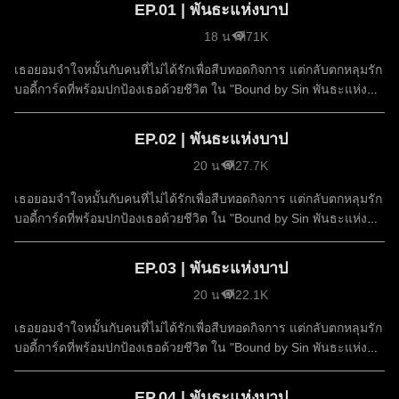
EP.01 | พันธะแห่งบาป
18 นาที
71K
เธอยอมจำใจหมั้นกับคนที่ไม่ได้รักเพื่อสืบทอดกิจการ แต่กลับตกหลุมรัก
บอดี้การ์ดที่พร้อมปกป้องเธอด้วยชีวิต ใน "Bound by Sin พันธะแห่ง
บาป"
EP.02 | พันธะแห่งบาป
20 นาที
27.7K
เธอยอมจำใจหมั้นกับคนที่ไม่ได้รักเพื่อสืบทอดกิจการ แต่กลับตกหลุมรัก
บอดี้การ์ดที่พร้อมปกป้องเธอด้วยชีวิต ใน "Bound by Sin พันธะแห่ง
บาป"
EP.03 | พันธะแห่งบาป
20 นาที
22.1K
เธอยอมจำใจหมั้นกับคนที่ไม่ได้รักเพื่อสืบทอดกิจการ แต่กลับตกหลุมรัก
บอดี้การ์ดที่พร้อมปกป้องเธอด้วยชีวิต ใน "Bound by Sin พันธะแห่ง
บาป"
EP.04 | พันธะแห่งบาป