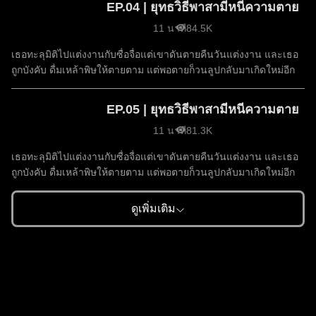
EP.04 | ยุทธวิธีพาสามีหนีความตาย
11 นาที
84.5K
เธอทะลุมิติไปแต่งงานกับซื่อจื่อแต่เขาดันตายคืนวันแต่งงาน และเธอ
ถูกบังคับ ดื่มเหล้าพิษให้ตายตาม แต่พอตายก็วนลูปกลับมาเกิดใหม่อีก
EP.05 | ยุทธวิธีพาสามีหนีความตาย
11 นาที
81.3K
เธอทะลุมิติไปแต่งงานกับซื่อจื่อแต่เขาดันตายคืนวันแต่งงาน และเธอ
ถูกบังคับ ดื่มเหล้าพิษให้ตายตาม แต่พอตายก็วนลูปกลับมาเกิดใหม่อีก
ดูเพิ่มเติม