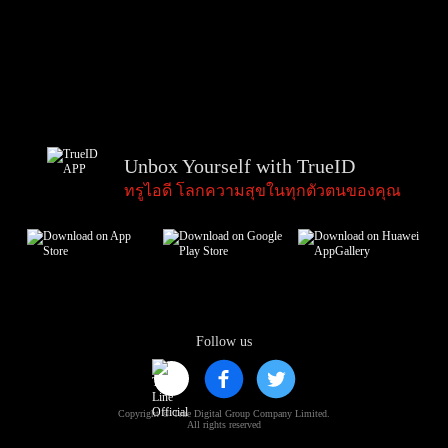
Unbox Yourself with TrueID
ทรูไอดี โลกความสุขในทุกตัวตนของคุณ
Follow us
Copyright © True Digital Group Company Limited.
All rights reserved