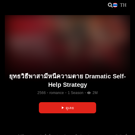
TH
ยุทธวิธีพาสามีหนีความตาย Dramatic Self-
Help Strategy
2566
romance
1 Season
2M
ดูเลย