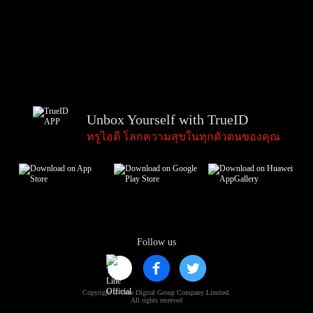
Unbox Yourself with TrueID
ทรูไอดี โลกความสุขในทุกตัวตนของคุณ
Follow us
Copyright © True Digital Group Company Limited.
All rights reserved