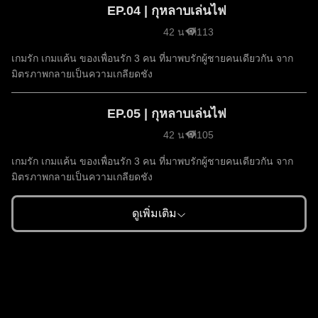
EP.04 | กุหลาบเล่นไฟ
42 นาที
113
เกมรัก เกมแค้น ของเพื่อนรัก 3 คน ที่มาพบรักผู้ชายคนเดียวกัน จาก
มิตรภาพกลายเป็นความเกลียดชัง
EP.05 | กุหลาบเล่นไฟ
42 นาที
105
เกมรัก เกมแค้น ของเพื่อนรัก 3 คน ที่มาพบรักผู้ชายคนเดียวกัน จาก
มิตรภาพกลายเป็นความเกลียดชัง
ดูเพิ่มเติม