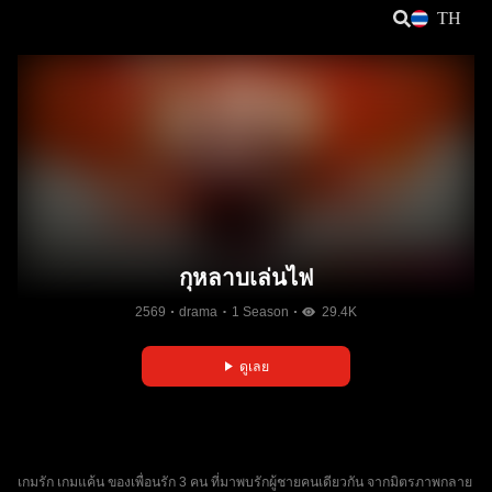
TH
กุหลาบเล่นไฟ
2569
drama
1 Season
29.4K
ดูเลย
เกมรัก เกมแค้น ของเพื่อนรัก 3 คน ที่มาพบรักผู้ชายคนเดียวกัน จากมิตรภาพกลาย