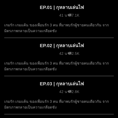
EP.01 | กุหลาบเล่นไฟ
41 นาที
7.1K
เกมรัก เกมแค้น ของเพื่อนรัก 3 คน ที่มาพบรักผู้ชายคนเดียวกัน จาก
มิตรภาพกลายเป็นความเกลียดชัง
EP.02 | กุหลาบเล่นไฟ
42 นาที
2.5K
เกมรัก เกมแค้น ของเพื่อนรัก 3 คน ที่มาพบรักผู้ชายคนเดียวกัน จาก
มิตรภาพกลายเป็นความเกลียดชัง
EP.03 | กุหลาบเล่นไฟ
42 นาที
2.8K
เกมรัก เกมแค้น ของเพื่อนรัก 3 คน ที่มาพบรักผู้ชายคนเดียวกัน จาก
มิตรภาพกลายเป็นความเกลียดชัง