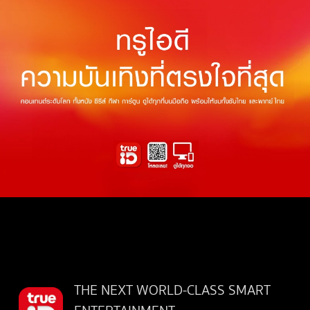
THE NEXT WORLD-CLASS SMART