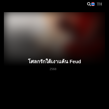
TH
โศลกรักใต้เงาแค้น Feud
2568