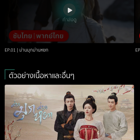
กำลังดู
EP.01 | ม่านมุกม่านหยก
EP
ตัวอย่างเนื้อหาและอื่นๆ