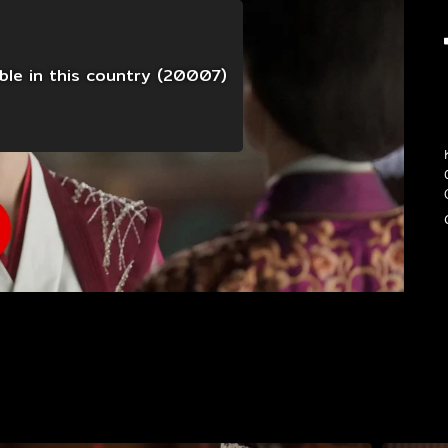
able in this country (20007)