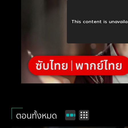
This content is unavail
ตอนทั้งหมด