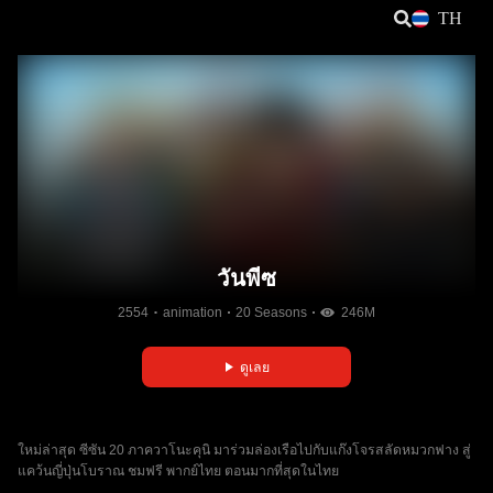
TH
วันพีซ
2554
animation
20 Seasons
246M
ดูเลย
ใหม่ล่าสุด ซีซัน 20 ภาควาโนะคุนิ มาร่วมล่องเรือไปกับแก๊งโจรสลัดหมวกฟาง สู่
แคว้นญี่ปุ่นโบราณ ชมฟรี พากย์ไทย ตอนมากที่สุดในไทย