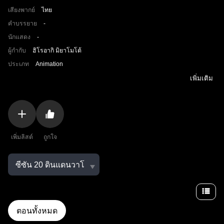
เสียงพากย์
ไทย
คำบรรยาย
-
นักแสดง
-
ผู้กำกับ
ฮิโรอากิ มิยาโมโต้
ประเภท
Animation
เพิ่มเติม
เพิ่มลิสต์
ถูกใจ
ตอนทั้งหมด