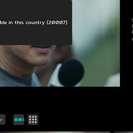
able in this country (20007)