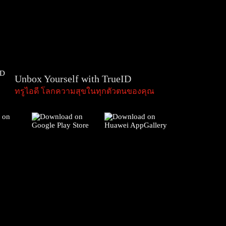
Unbox Yourself with TrueID
ทรูไอดี โลกความสุขในทุกตัวตนของคุณ