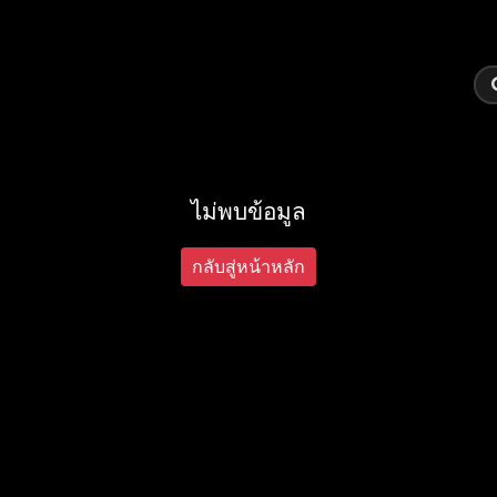
ไม่พบข้อมูล
กลับสู่หน้าหลัก