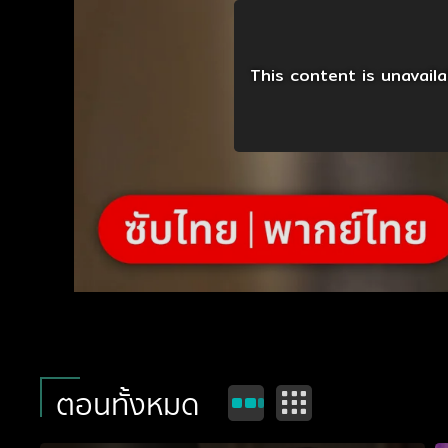
This content is unavail
ตอนทั้งหมด