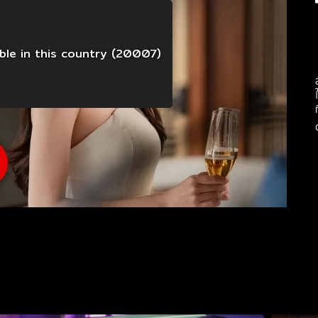
able in this country (20007)