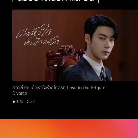
ตัวอย่าง: เมื่อหัวใจห่างไกลรัก Love in the Edge of
Divorce
3.2K
2 นาที