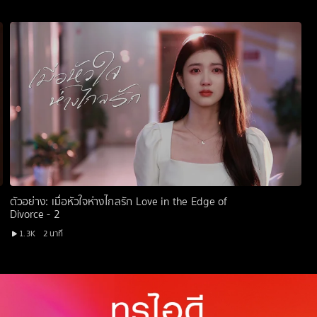
ตัวอย่าง: เมื่อหัวใจห่างไกลรัก Love in the Edge of
Divorce - 2
1.3K
2 นาที