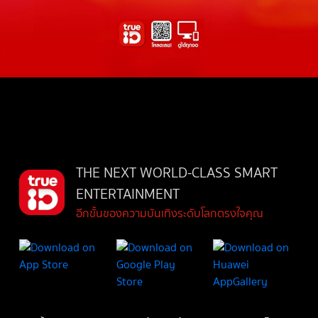
THE NEXT WORLD-CLASS SMART
ENTERTAINMENT
อีกขั้นของความบันเทิงระดับโลกตรงใจคุณ