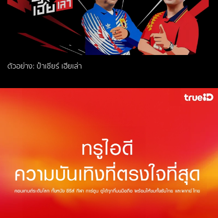
ตัวอย่าง: ป๋าเชียร์ เฮียเล่า