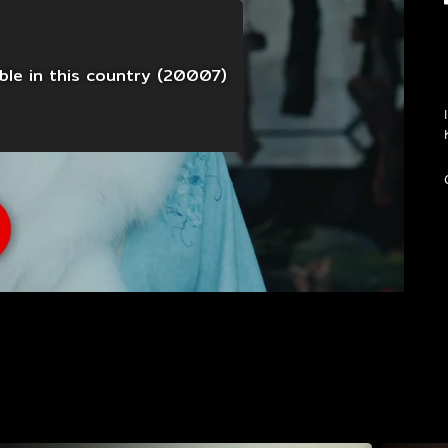
able in this country (20007)