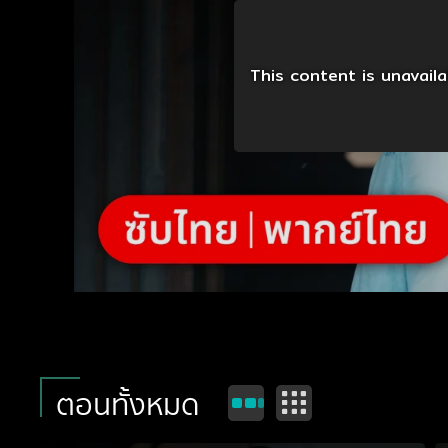
This content is unavail
ตอนทั้งหมด