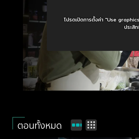
โปรดเปิดการตั้งค่า "Use graphic
ประสิทธ
ตอนทั้งหมด