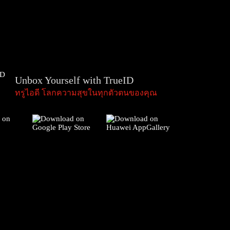
Unbox Yourself with TrueID
ทรูไอดี โลกความสุขในทุกตัวตนของคุณ