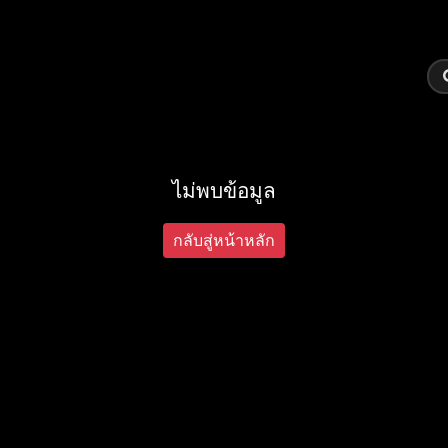
ไม่พบข้อมูล
กลับสู่หน้าหลัก