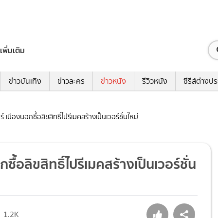
เพิ่มเติม
ข่าวบันเทิง
ข่าวละคร
ข่าวหนัง
รีวิวหนัง
ซีรีส์ต่างป
เมืองนอกซื้อลิขสิทธิ์ไปรีเมคสร้างเป็นเวอร์ชั่นใหม่
้อลิขสิทธิ์ไปรีเมคสร้างเป็นเวอร์ชั่น
1.2K