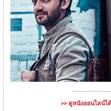
--------------------------
>> ดูหนังออนไลน์ได้