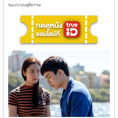
ของระบบยุติธรรม