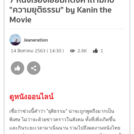
"ความยุติธรรม" by Kanin the
Movie
Jeaneration
14 สิงหาคม 2563 ( 14:30 )
2.6K
1
ดูหนังออนไลน์
เชื่อว่าช่วงนี้คำว่า “ยุติธรรม” น่าจะถูกพูดถึงมากเป็น
พิเศษ ไม่ว่าจะด้วยข่าวคราวในสังคม ทั้งที่เพิ่งเกิดขึ้น
และกินระยะเวลามาเนิ่นนาน รวมไปถึงผลงานหนังไทย