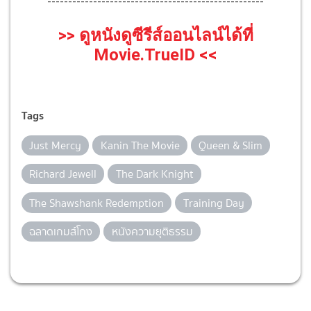
----------------------------------------------------
>> ดูหนังดูซีรีส์ออนไลน์ได้ที่
Movie.TrueID <<
Tags
Just Mercy
Kanin The Movie
Queen & Slim
Richard Jewell
The Dark Knight
The Shawshank Redemption
Training Day
ฉลาดเกมส์โกง
หนังความยุติธรรม