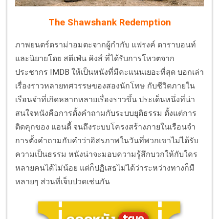
The Shawshank Redemption
ภาพยนตร์ดราม่าอมตะจากผู้กำกับ แฟรงค์ ดาราบอนท์
และนิยายโดย สตีเฟ่น คิงส์ ที่ได้รับการโหวตจาก
ประชากร IMDB ให้เป็นหนังที่มีคะแนนเยอะที่สุด บอกเล่า
เรื่องราวหลายทศวรรษของสองนักโทษ กับชีวิตภายใน
เรือนจำที่เกิดหลากหลายเรื่องราวขึ้น ประเด็นหนึ่งที่น่า
สนใจหนังคือการตั้งคำถามกับระบบยุติธรรม ตั้งแต่การ
ติดคุกของ แอนดี้ จนถึงระบบโครงสร้างภายในเรือนจำ
การตั้งคำถามกับคำว่าอิสรภาพในวันที่พวกเขาไม่ได้รับ
ความเป็นธรรม หนังน่าจะมอบความรู้สึกบวกให้กับใคร
หลายคนได้ไม่น้อย แต่ก็ปฏิเสธไม่ได้ว่าระหว่างทางก็มี
หลายๆ ส่วนที่เจ็บปวดเช่นกัน