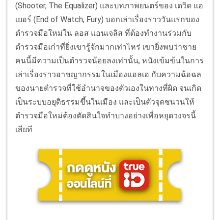
(Shooter, The Equalizer) และบทภาพยนตร์ของ เดวิด แอ
เยอร์ (End of Watch, Fury) บอกเล่าเรื่องราววันแรกของ
ตำรวจมือใหม่ใน ลอส แอนเจลิส ที่ต้องทำงานร่วมกับ
ตำรวจมือเก๋าที่ยิ่งเขารู้จักมากเท่าไหร่ เขายิ่งพบว่าชาย
คนนี้มีความเป็นตำรวจน้อยลงเท่านั้น, หนังเข้มข้นในการ
เล่าเรื่องราวอาชญากรรมในเมืองแอลเอ กับความฉ้อฉล
ของนายตำรวจที่ใช้อำนาจของตัวเองในทางที่ผิด จนเกิด
เป็นระบบอยุติธรรมขึ้นในเมือง และเป็นตัวจุดชนวนให้
ตำรวจมือใหม่ต้องตัดสินใจทำบางอย่างเพื่อหยุดวงจรนี้
เสียที