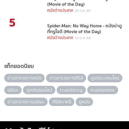
(Movie of the Day)
หนังต่างประเทศ
26 ก.ค. 69
5
Spider-Man: No Way Home - หนังน่าดู
ที่ทรูไอดี (Movie of the Day)
หนังต่างประเทศ
13 ต.ค. 66
แท็กยอดนิยม
ข่าวสารวงการหนัง
ข่าวสารวงการซีรีส์
ดูอนิเมะออนไลน์
อนิเมะ
ดูหนังออนไลน์
trueidstory
trueidanime
ข่าวสารวงการอนิเมะ
ซีรีส์เกาหลี
ดูหนัง