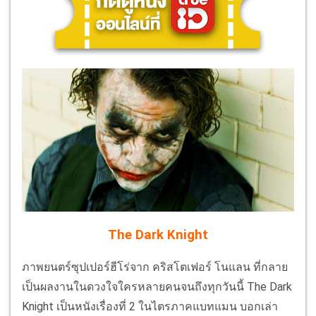
The Dark Knight
ภาพยนตร์ซุปเปอร์ฮีโร่จาก คริสโตเฟอร์ โนแลน ที่กลาย
เป็นผลงานในดวงใจใครหลายคนจนถึงทุกวันนี้ The Dark
Knight เป็นหนังเรื่องที่ 2 ในไตรภาคแบทแมน บอกเล่า