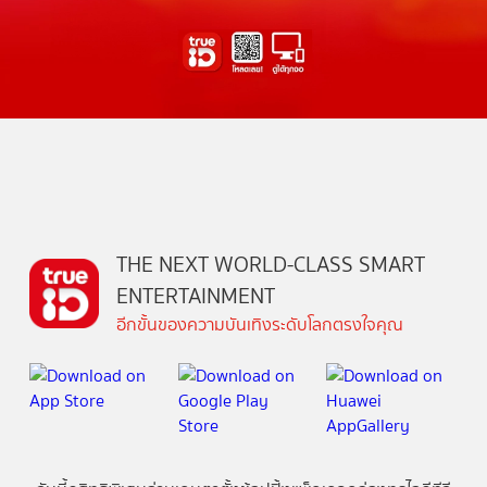
THE NEXT WORLD-CLASS SMART
ENTERTAINMENT
อีกขั้นของความบันเทิงระดับโลกตรงใจคุณ