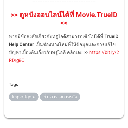
-------------------------------------
>> ดูหนังออนไลน์ได้ที่ Movie.TrueID
<<
หากมีข้อสงสัยเกี่ยวกับทรูไอดีสามารถเข้าไปได้ที่
TrueID
Help Center
เป็นช่องทางใหม่ที่ให้ข้อมูลและการแก้ไข
ปัญหาเบื้องต้นเกี่ยวกับทรูไอดี คลิกเลย >>
https://bit.ly/2
RDrg8O
Tags
Impertigore
ข่าวสารวงการหนัง