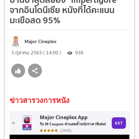
จากอินโดนีเซีย หนังที่ได้คะแนน
มะเขือสด 95%
Major Cineplex
3 ตุลาคม 2563 ( 14:00 )
936
ข่าวสารวงการหนัง