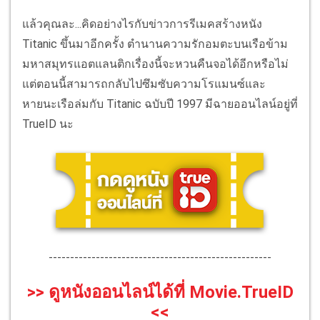
แล้วคุณละ...คิดอย่างไรกับข่าวการรีเมคสร้างหนัง
Titanic ขึ้นมาอีกครั้ง ตำนานความรักอมตะบนเรือข้าม
มหาสมุทรแอตแลนติกเรื่องนี้จะหวนคืนจอได้อีกหรือไม่
แต่ตอนนี้สามารถกลับไปซึมซับความโรแมนซ์และ
หายนะเรือล่มกับ Titanic ฉบับปี 1997 มีฉายออนไลน์อยู่ที่
TrueID นะ
----------------------------------------------------
>> ดูหนังออนไลน์ได้ที่ Movie.TrueID
<<