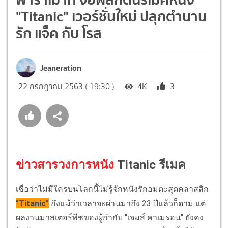
"Titanic" เวอร์ชั่นใหม่ ปลุกตำนาน
รัก แจ็ค กับ โรส
Jeaneration
22 กรกฎาคม 2563 ( 19:30 )
4K
3
ข่าวสารวงการหนัง
Titanic รีเมค
เชื่อว่าไม่มีใครบนโลกนี้ไม่รู้จักหนังรักอมตะสุดคลาสสิก
"Titanic"
ถึงแม้ว่าเวลาจะผ่านมาถึง 23 ปีแล้วก็ตาม แต่
ผลงานมาสเตอร์พีชของผู้กำกับ "เจมส์ คาเมรอน" ยังคง