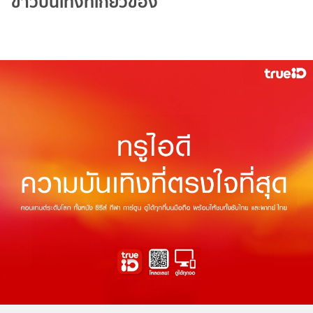
ข่าวบันเทิงที่เกี่ยวข้อง